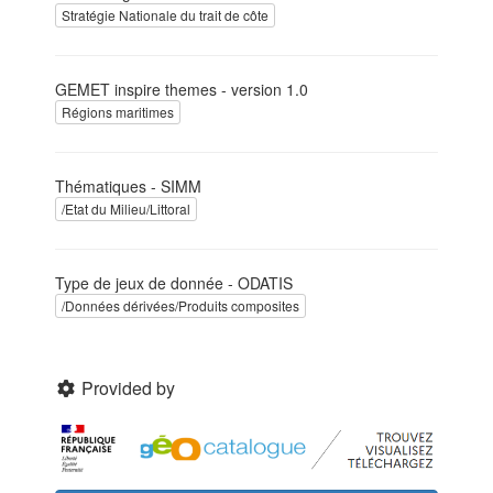
Stratégie Nationale du trait de côte
GEMET inspire themes - version 1.0
Régions maritimes
Thématiques - SIMM
/Etat du Milieu/Littoral
Type de jeux de donnée - ODATIS
/Données dérivées/Produits composites
Provided by