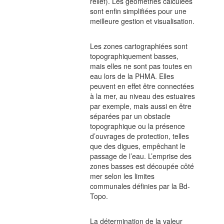
relief). Les géométries calculées
sont enfin simplifiées pour une
meilleure gestion et visualisation.
Les zones cartographiées sont
topographiquement basses,
mais elles ne sont pas toutes en
eau lors de la PHMA. Elles
peuvent en effet être connectées
à la mer, au niveau des estuaires
par exemple, mais aussi en être
séparées par un obstacle
topographique ou la présence
d’ouvrages de protection, telles
que des digues, empêchant le
passage de l’eau. L’emprise des
zones basses est découpée côté
mer selon les limites
communales définies par la Bd-
Topo.
La détermination de la valeur