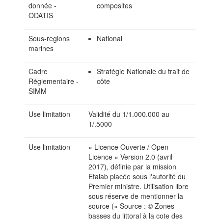
donnée -
composites
ODATIS
Sous-regions
National
marines
Cadre
Stratégie Nationale du trait de
Réglementaire -
côte
SIMM
Use limitation
Validité du 1/1.000.000 au
1/.5000
Use limitation
« Licence Ouverte / Open
Licence » Version 2.0 (avril
2017), définie par la mission
Etalab placée sous l'autorité du
Premier ministre. Utilisation libre
sous réserve de mentionner la
source (« Source : © Zones
basses du littoral à la cote des