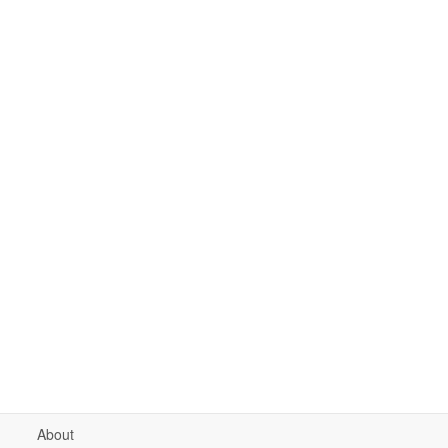
About