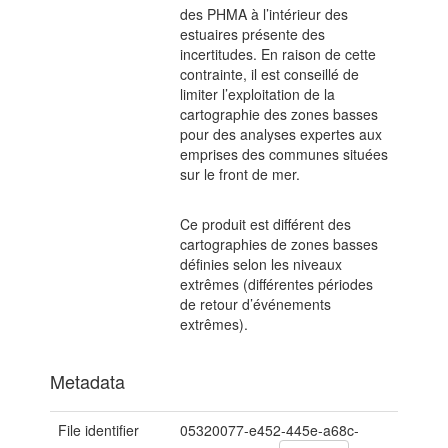
des PHMA à l’intérieur des
estuaires présente des
incertitudes. En raison de cette
contrainte, il est conseillé de
limiter l’exploitation de la
cartographie des zones basses
pour des analyses expertes aux
emprises des communes situées
sur le front de mer.
Ce produit est différent des
cartographies de zones basses
définies selon les niveaux
extrêmes (différentes périodes
de retour d’événements
extrêmes).
Metadata
File identifier
05320077-e452-445e-a68c-