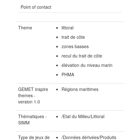
Point of contact
Theme
littoral
trait de côte
zones basses
recul du trait de côte
élévation du niveau marin
PHMA
GEMET inspire
Régions maritimes
themes -
version 1.0
Thématiques -
/Etat du Milieu/Littoral
SIMM
Type de jeux de
/Données dérivées/Produits