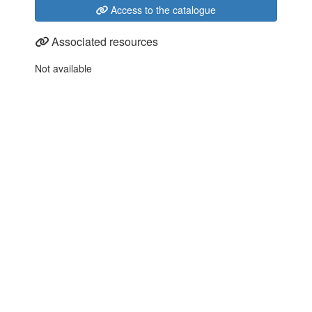
Access to the catalogue
Associated resources
Not available