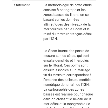
Statement
La méthodologie de cette étude
consiste à cartographier les
zones basses du littoral en se
basant sur les données
altimétriques des niveaux de la
mer fournies par le Shom et le
relief du territoire français défini
par l'IGN.
Le Shom fournit des points de
mesure sur les côtes, qui sont
ensuite densifiés et interpolés
sur le littoral. Ces points sont
ensuite associés à un maillage
fin du territoire correspondant à
l’emprise des dalles du modèle
numérique de terrain de l'IGN.
La cartographie des zones
basses est réalisée pour chaque
dalle en croisant le niveau de la
mer défini et la topographie (le