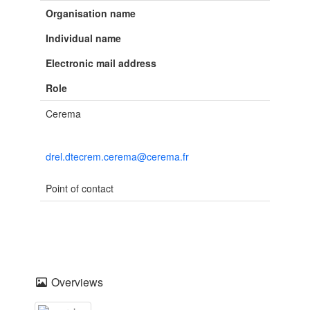
Organisation name
Individual name
Electronic mail address
Role
Cerema
drel.dtecrem.cerema@cerema.fr
Point of contact
Overviews