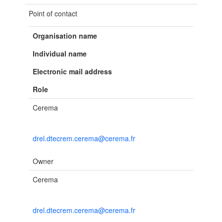
Point of contact
Organisation name
Individual name
Electronic mail address
Role
Cerema
drel.dtecrem.cerema@cerema.fr
Owner
Cerema
drel.dtecrem.cerema@cerema.fr