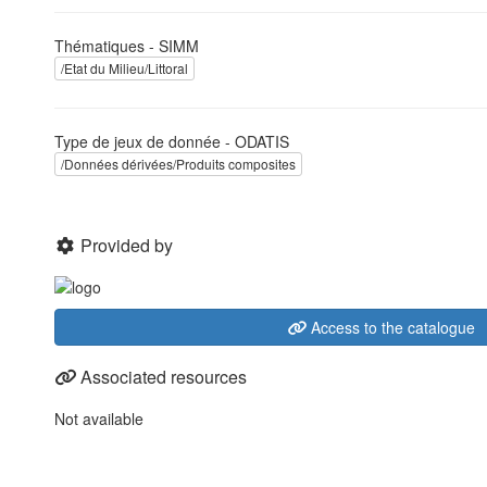
Thématiques - SIMM
/Etat du Milieu/Littoral
Type de jeux de donnée - ODATIS
/Données dérivées/Produits composites
Provided by
Access to the catalogue
Associated resources
Not available