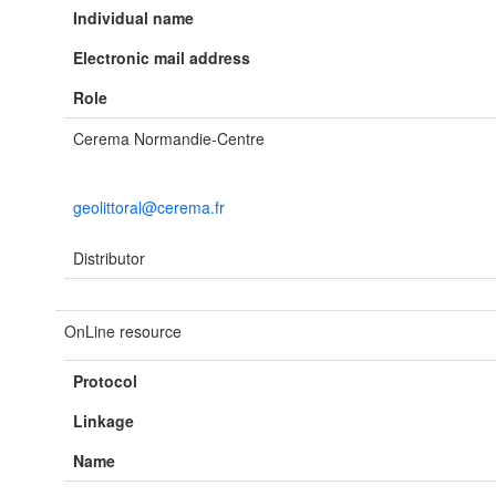
Individual name
Electronic mail address
Role
Cerema Normandie-Centre
geolittoral@cerema.fr
Distributor
OnLine resource
Protocol
Linkage
Name