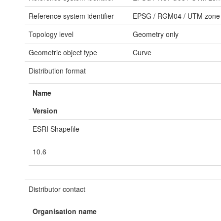
Reference system identifier
EPSG
/
RGM04 / UTM zone
Topology level
Geometry only
Geometric object type
Curve
Distribution format
Name
Version
ESRI Shapefile
10.6
Distributor contact
Organisation name