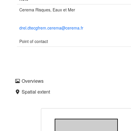
Cerema Risques, Eaux et Mer
drel.dtecgfrem.cerema@cerema.fr
Point of contact
Overviews
Spatial extent