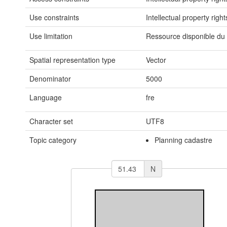
Use constraints
Intellectual property right
Use limitation
Ressource disponible du
Spatial representation type
Vector
Denominator
5000
Language
fre
Character set
UTF8
Topic category
Planning cadastre
N