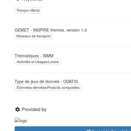
Tronçon littoral
GEMET - INSPIRE themes, version 1.0
Réseaux de transport
Thématiques - SIMM
/Activités et Usages/Loisirs
Type de jeux de donnée - ODATIS
/Données dérivées/Produits composites
Provided by