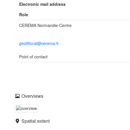
Electronic mail address
Role
CEREMA Normandie-Centre
geolittoral@cerema.fr
Point of contact
Overviews
Spatial extent