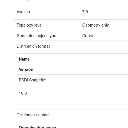
Version
7.9
Topology level
Geometry only
Geometric object type
Curve
Distribution format
Name
Version
ESRI Shapefile
10.6
Distributor contact
Organisation name