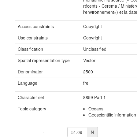
récents - Cerema / Ministè
l'environnement») et la date
Access constraints
Copyright
Use constraints
Copyright
Classification
Unclassified
Spatial representation type
Vector
Denominator
2500
Language
fre
Character set
8859 Part 1
Topic category
Oceans
Geoscientific information
N