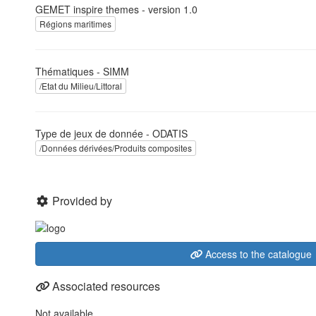
GEMET inspire themes - version 1.0
Régions maritimes
Thématiques - SIMM
/Etat du Milieu/Littoral
Type de jeux de donnée - ODATIS
/Données dérivées/Produits composites
Provided by
Access to the catalogue
Associated resources
Not available