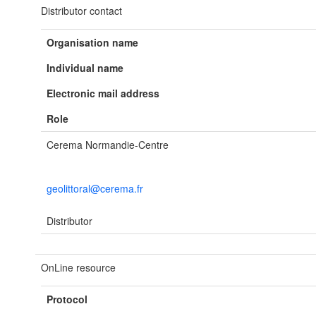
Distributor contact
Organisation name
Individual name
Electronic mail address
Role
Cerema Normandie-Centre
geolittoral@cerema.fr
Distributor
OnLine resource
Protocol