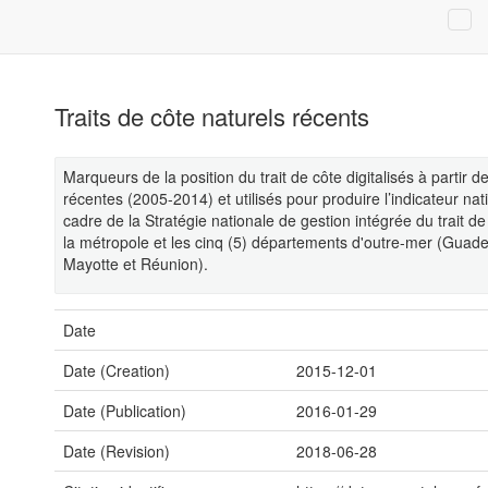
Traits de côte naturels récents
Marqueurs de la position du trait de côte digitalisés à partir
récentes (2005-2014) et utilisés pour produire l’indicateur nati
cadre de la Stratégie nationale de gestion intégrée du trait 
la métropole et les cinq (5) départements d'outre-mer (Guad
Mayotte et Réunion).
Date
Date (Creation)
2015-12-01
Date (Publication)
2016-01-29
Date (Revision)
2018-06-28