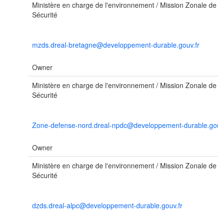
Ministère en charge de l'environnement / Mission Zonale de
Sécurité
mzds.dreal-bretagne@developpement-durable.gouv.fr
Owner
Ministère en charge de l'environnement / Mission Zonale de
Sécurité
Zone-defense-nord.dreal-npdc@developpement-durable.gou
Owner
Ministère en charge de l'environnement / Mission Zonale de
Sécurité
dzds.dreal-alpc@developpement-durable.gouv.fr