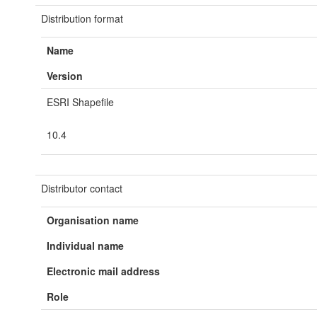
Distribution format
Name
Version
ESRI Shapefile
10.4
Distributor contact
Organisation name
Individual name
Electronic mail address
Role