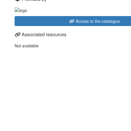
Access to the catalogue
Associated resources
Not available