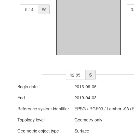
W
S
Begin date
2016-09-06
End
2019-04-03
Reference system identifier
EPSG
/
RGF93 / Lambert-93 
Topology level
Geometry only
Geometric object type
Surface