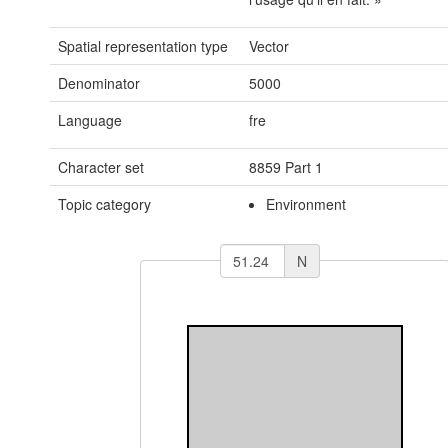
Spatial representation type
Vector
Denominator
5000
Language
fre
Character set
8859 Part 1
Topic category
Environment
N