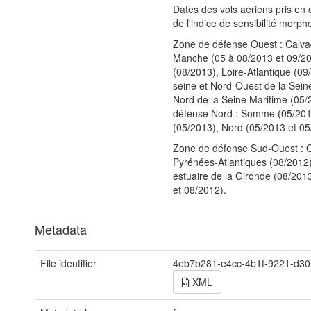
Dates des vols aériens pris en 
de l'indice de sensibilité morp
Zone de défense Ouest : Calva
Manche (05 à 08/2013 et 09/20
(08/2013), Loire-Atlantique (09
seine et Nord-Ouest de la Sein
Nord de la Seine Maritime (05
défense Nord : Somme (05/201
(05/2013), Nord (05/2013 et 05
Zone de défense Sud-Ouest : C
Pyrénées-Atlantiques (08/2012)
estuaire de la Gironde (08/201
et 08/2012).
Metadata
File identifier
4eb7b281-e4cc-4b1f-9221-d3
XML