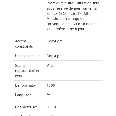
Premier ministre. Utilisation libre
sous réserve de mentionner la
source (« Source : © EMR -
Ministère en charge de
l’environnement ») et la date de
sa dernière mise à jour.
Access
Copyright
constraints
Use constraints
Copyright
Spatial
Vector
representation
type
Denominator
1000
Language
fre
Character set
UTF8