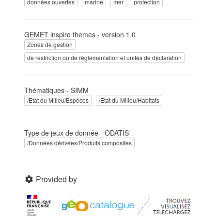
données ouvertes
marine
mer
protection
GEMET inspire themes - version 1.0
Zones de gestion
de restriction ou de réglementation et unités de déclaration
Thématiques - SIMM
/Etat du Milieu/Espèces
/Etat du Milieu/Habitats
Type de jeux de donnée - ODATIS
/Données dérivées/Produits composites
Provided by