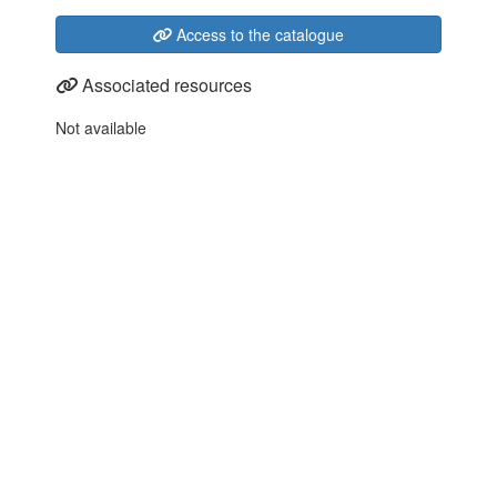
Access to the catalogue
Associated resources
Not available