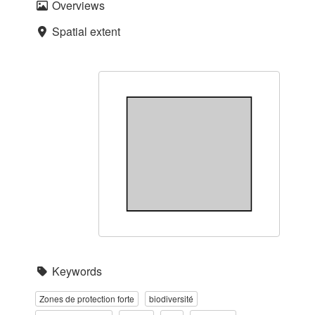
Overviews
Spatial extent
Keywords
Zones de protection forte
biodiversité