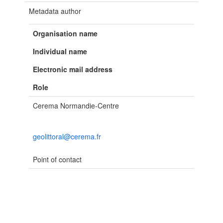
Metadata author
Organisation name
Individual name
Electronic mail address
Role
Cerema Normandie-Centre
geolittoral@cerema.fr
Point of contact