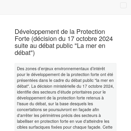
Développement de la Protection
Forte (décision du 17 octobre 2024
suite au débat public "La mer en
débat")
Des zones d’enjeux environnementaux d’intérêt
pour le développement de la protection forte ont été
présentées dans le cadre du débat public "la mer en
débat". La décision ministérielle du 17 octobre 2024,
identifie des secteurs d'étude prioritaires pour le
développement de la protection forte retenus à
l'issue du débat, sur la base desquels les
concertations se poursuivront en façade afin
d'arrêter les périmètres précis des secteurs à
labelliser en protection forte en vue d'atteindre les
cibles surfaciques fixées pour chaque façade. Cette