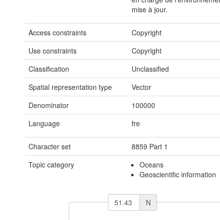
mise à jour.
Access constraints
Copyright
Use constraints
Copyright
Classification
Unclassified
Spatial representation type
Vector
Denominator
100000
Language
fre
Character set
8859 Part 1
Topic category
Oceans
Geoscientific information
N