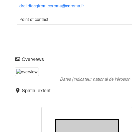
drel.dtecgfrem.cerema@cerema.fr
Point of contact
Overviews
Dates (indicateur national de l'érosion 
Spatial extent