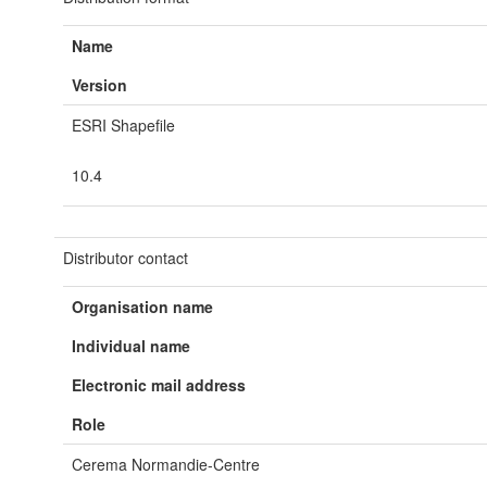
Name
Version
ESRI Shapefile
10.4
Distributor contact
Organisation name
Individual name
Electronic mail address
Role
Cerema Normandie-Centre