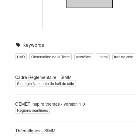
Keywords
HVD
Observation de la Terre
accrétion
littoral
trait de côte
Cadre Réglementaire - SIMM
Stratégie Nationale du trait de côte
GEMET inspire themes - version 1.0
Régions maritimes
Thématiques - SIMM