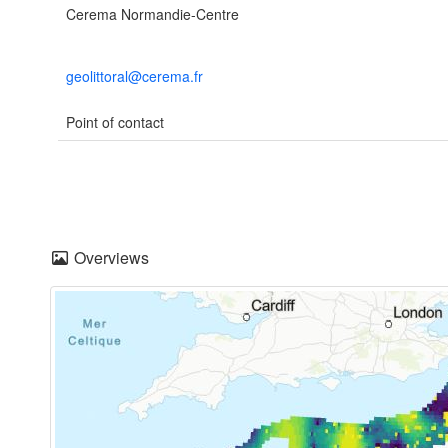
Cerema Normandie-Centre
geolittoral@cerema.fr
Point of contact
Overviews