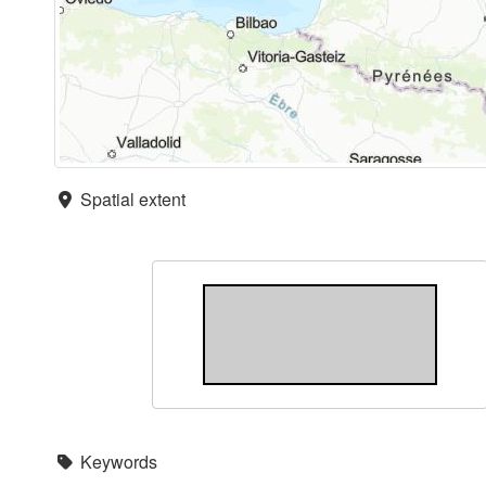
Spatial extent
Keywords