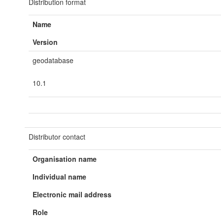
Distribution format
Name
Version
geodatabase
10.1
Distributor contact
Organisation name
Individual name
Electronic mail address
Role