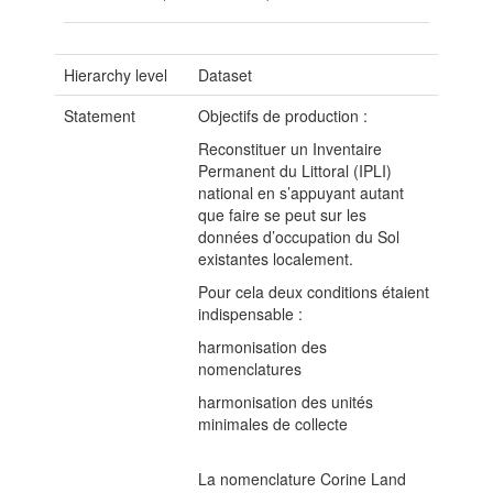
Hierarchy level
Dataset
Statement
Objectifs de production :
Reconstituer un Inventaire
Permanent du Littoral (IPLI)
national en s’appuyant autant
que faire se peut sur les
données d’occupation du Sol
existantes localement.
Pour cela deux conditions étaient
indispensable :
harmonisation des
nomenclatures
harmonisation des unités
minimales de collecte
La nomenclature Corine Land