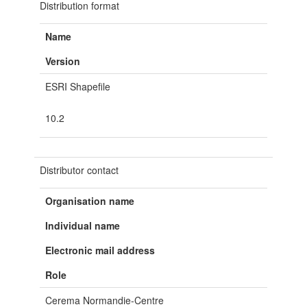
Distribution format
Name
Version
ESRI Shapefile
10.2
Distributor contact
Organisation name
Individual name
Electronic mail address
Role
Cerema Normandie-Centre