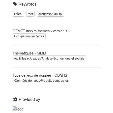
Keywords
littoral
mer
occupation du sol
GEMET inspire themes - version 1.0
Occupation des terres
Thématiques - SIMM
/Activités et Usages/Analyse économique et sociale
Type de jeux de donnée - ODATIS
/Données dérivées/Produits composites
Provided by