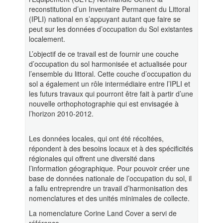
reconstitution d’un Inventaire Permanent du Littoral
(IPLI) national en s’appuyant autant que faire se
peut sur les données d’occupation du Sol existantes
localement.
L’objectif de ce travail est de fournir une couche
d’occupation du sol harmonisée et actualisée pour
l’ensemble du littoral. Cette couche d’occupation du
sol a également un rôle intermédiaire entre l’IPLI et
les futurs travaux qui pourront être fait à partir d’une
nouvelle orthophotographie qui est envisagée à
l’horizon 2010-2012.
Les données locales, qui ont été récoltées,
répondent à des besoins locaux et à des spécificités
régionales qui offrent une diversité dans
l’information géographique. Pour pouvoir créer une
base de données nationale de l’occupation du sol, il
a fallu entreprendre un travail d’harmonisation des
nomenclatures et des unités minimales de collecte.
La nomenclature Corine Land Cover a servi de