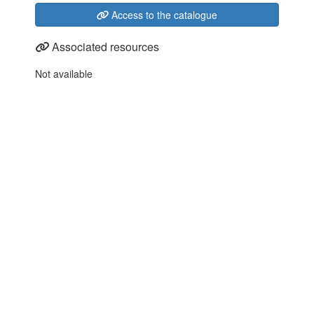
Access to the catalogue
Associated resources
Not available