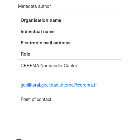
Metadata author
Organisation name
Individual name
Electronic mail address
Role
CEREMA Normandie-Centre
geolittoral.geel.dadt.dternc@cerema.fr
Point of contact