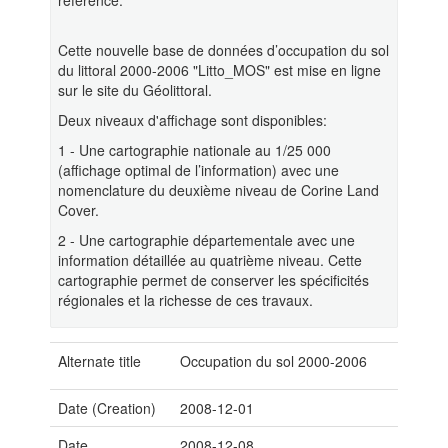
référence.
Cette nouvelle base de données d’occupation du sol
du littoral 2000-2006 "Litto_MOS" est mise en ligne
sur le site du Géolittoral.
Deux niveaux d'affichage sont disponibles:
1 - Une cartographie nationale au 1/25 000
(affichage optimal de l’information) avec une
nomenclature du deuxième niveau de Corine Land
Cover.
2 - Une cartographie départementale avec une
information détaillée au quatrième niveau. Cette
cartographie permet de conserver les spécificités
régionales et la richesse de ces travaux.
Alternate title
Occupation du sol 2000-2006
Date (Creation)
2008-12-01
Date
2008-12-08