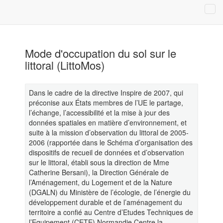
Mode d'occupation du sol sur le
littoral (LittoMos)
Dans le cadre de la directive Inspire de 2007, qui
préconise aux États membres de l’UE le partage,
l’échange, l’accessibilité et la mise à jour des
données spatiales en matière d’environnement, et
suite à la mission d’observation du littoral de 2005-
2006 (rapportée dans le Schéma d’organisation des
dispositifs de recueil de données et d’observation
sur le littoral, établi sous la direction de Mme
Catherine Bersani), la Direction Générale de
l’Aménagement, du Logement et de la Nature
(DGALN) du Ministère de l’écologie, de l’énergie du
développement durable et de l’aménagement du
territoire a confié au Centre d’Etudes Techniques de
l’Equipement (CETE) Normandie Centre la