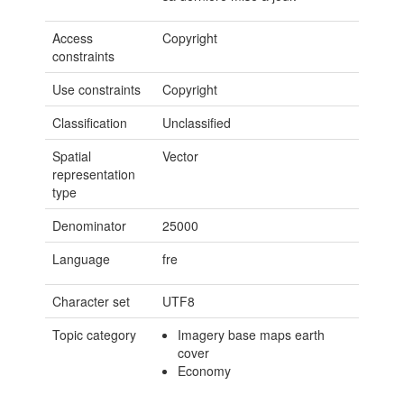
Access
Copyright
constraints
Use constraints
Copyright
Classification
Unclassified
Spatial
Vector
representation
type
Denominator
25000
Language
fre
Character set
UTF8
Topic category
Imagery base maps earth
cover
Economy