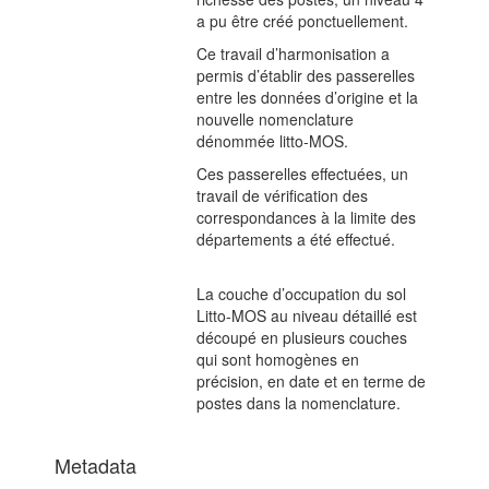
a pu être créé ponctuellement.
Ce travail d’harmonisation a
permis d’établir des passerelles
entre les données d’origine et la
nouvelle nomenclature
dénommée litto-MOS.
Ces passerelles effectuées, un
travail de vérification des
correspondances à la limite des
départements a été effectué.
La couche d’occupation du sol
Litto-MOS au niveau détaillé est
découpé en plusieurs couches
qui sont homogènes en
précision, en date et en terme de
postes dans la nomenclature.
Metadata